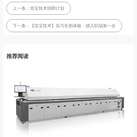
上一条：
浩宝技术招聘计划
下一条：
【浩宝技术】实习生初体验：踏入职场第一步
推荐阅读