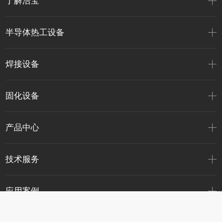
了解浩宝
半导体热工设备
焊接设备
固化设备
产品中心
技术服务
应用案例