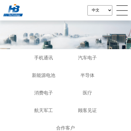
手机通讯
汽车电子
新能源电池
半导体
消费电子
医疗
航天军工
顾客见证
合作客户