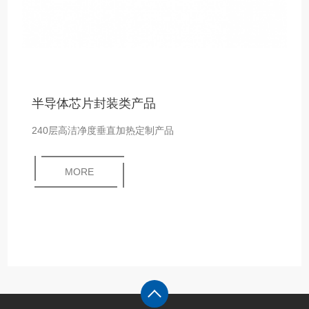
半导体芯片封装类产品
240层高洁净度垂直加热定制产品
MORE