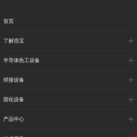
首页
了解浩宝
半导体热工设备
焊接设备
固化设备
产品中心