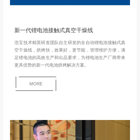
新一代锂电池接触式真空干燥线
浩宝技术精英研发团队自主研发的全自动锂电池接触式真
空干燥线，烘烤快，效果好，更节能，管理维护方便，满
足锂电池的高效生产和出品要求，为锂电池生产厂商带来
更具优势的新一代电池烘烤解决方案。
MORE