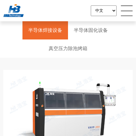
半导体焊接设备
半导体固化设备
真空压力除泡烤箱