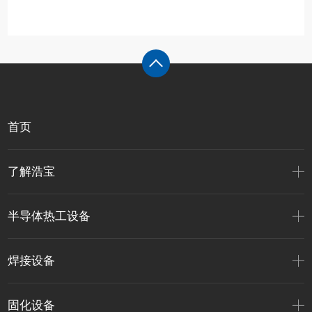
首页
了解浩宝
半导体热工设备
焊接设备
固化设备