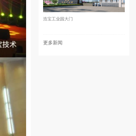
浩宝工业园大门
更多新闻