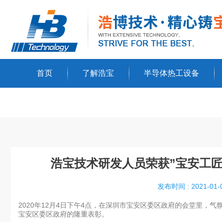
首页
了解浩宝
半导体热工设备
浩宝技术研发人员荣获”宝安工
发布时间 : 2021-01-
2020年12月4日下午4点，在深圳市宝安区委区政府的会堂里，
宝安区委区政府的隆重表彰。